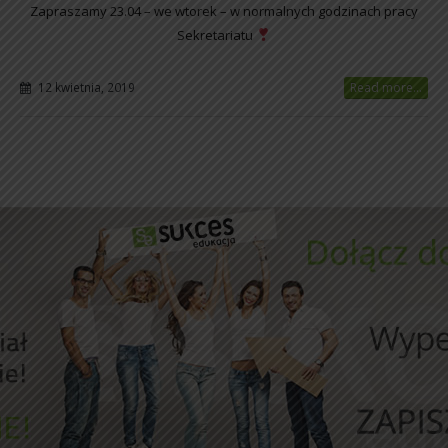
Zapraszamy 23.04 – we wtorek – w normalnych godzinach pracy
Sekretariatu
12 kwietnia, 2019
Read more...