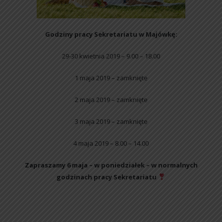
Godziny pracy Sekretariatu w Majówkę:
29-30 kwietnia 2019 – 9.00 – 18.00
1 maja 2019 – zamknięte
2 maja 2019 – zamknięte
3 maja 2019 – zamknięte
4 maja 2019 – 8.00 – 14.00
Zapraszamy 6 maja – w poniedziałek – w normalnych
godzinach pracy Sekretariatu