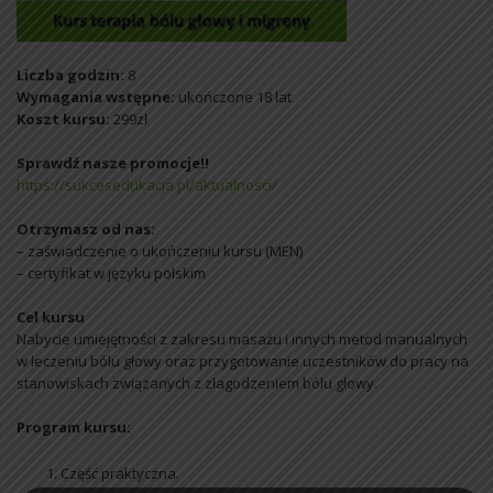
Liczba godzin:
8
Wymagania wstępne:
ukończone 18 lat
Koszt kursu:
299zł
Sprawdź nasze promocje!!
https://sukcesedukacja.pl/aktualnosci/
Otrzymasz od nas:
– zaświadczenie o ukończeniu kursu (MEN)
– certyfikat w języku polskim
Cel kursu
Nabycie umiejętności z zakresu masażu i innych metod manualnych
w leczeniu bólu głowy oraz przygotowanie uczestników do pracy na
stanowiskach związanych z złagodzeniem bólu głowy.
Program kursu:
Część praktyczna.