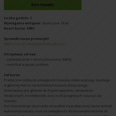
Liczba godzin:
8
Wymagania wstępne:
ukończone 18 lat
Koszt kursu: 599
zł
Sprawdź nasze promocje!!
https://sukcesedukacja.pl/aktualnosci/
Otrzymasz od nas:
– zaświadczenie o ukończeniu kursu (MEN)
– certyfikat w języku polskim
Cel kursu
Praktyczne zdobycie umiejętności masażu relaksacyjnego opartego
w głównej mierze na technikach masażu klasycznego.
Skierowane jest głównie do fizjoterapeutów, ratowników
medycznych, kosmetyczek, oraz osób pragnących nauczyć się
masażu.
Kurs koncentruje się przede wszystkim na praktycznej nauce technik
wykonania masażu oraz na umiejętności dostosowania technik do