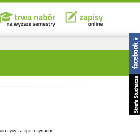
ки слуху та протезування