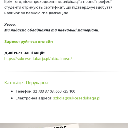
Крім того, після проходження кваліфікації з певної професії
студенти отримують сертифікат, що підтверджує здобуття
навичок за певною спеціалізацією.
Увага:
Ми надаємо обладнання та навчальні матеріали.
Зареєструйтеся онлайн
Дивіться наші акції!!
https://sukcesedukacja.pl/aktualnosci/
Катовіце - Перукарня
Телефон: 32 733 37 03, 660 725 100
Електронна адреса:
szkola@sukcesedukacja.pl