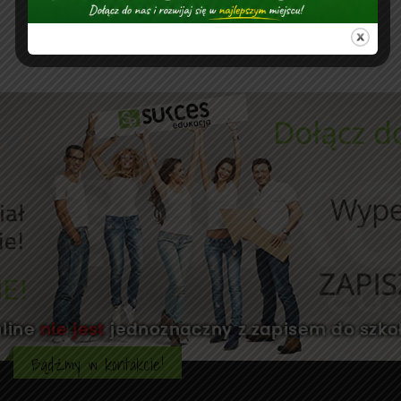
Bądźmy w kontakcie!