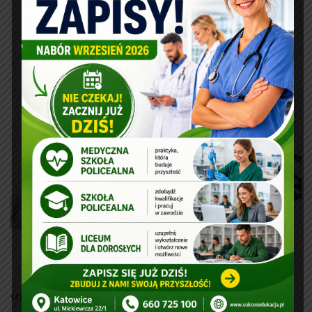
czytaj